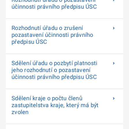
účinnosti právního předpisu ÚSC
Rozhodnutí úřadu o zrušení
pozastavení účinnosti právního
předpisu ÚSC
Sdělení úřadu o pozbytí platnosti
jeho rozhodnutí o pozastavení
účinnosti právního předpisu ÚSC
Sdělení kraje o počtu členů
zastupitelstva kraje, který má být
zvolen