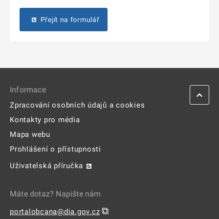
Přejít na formulář
Informace
Zpracování osobních údajů a cookies
Kontakty pro média
Mapa webu
Prohlášení o přístupnosti
Uživatelská příručka
Máte dotaz? Napište nám
⧉
portalobcana@dia.gov.cz