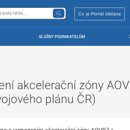
Co je Portál občana
SLUŽBY PODNIKATELŮM