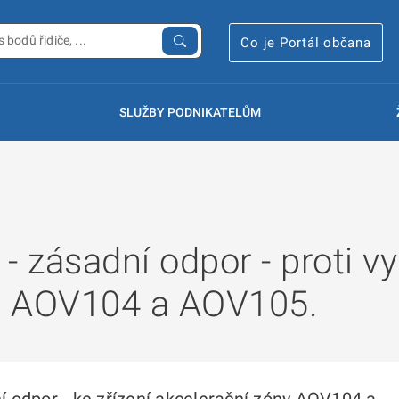
Co je Portál občana
SLUŽBY PODNIKATELŮM