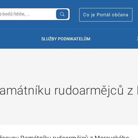
Co je Portál občana
SLUŽBY PODNIKATELŮM