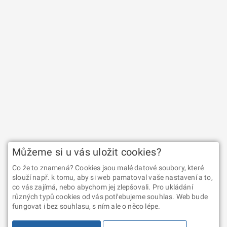
Můžeme si u vás uložit cookies?
Co že to znamená? Cookies jsou malé datové soubory, které
slouží např. k tomu, aby si web pamatoval vaše nastavení a to,
co vás zajímá, nebo abychom jej zlepšovali. Pro ukládání
různých typů cookies od vás potřebujeme souhlas. Web bude
fungovat i bez souhlasu, s ním ale o něco lépe.