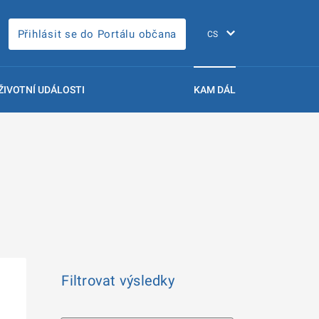
Přihlásit se do Portálu občana
ŽIVOTNÍ UDÁLOSTI
KAM DÁL
Filtrovat výsledky