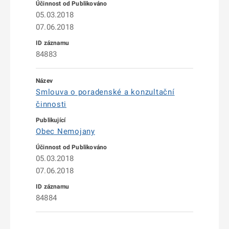
05.03.2018
07.06.2018
84883
Smlouva o poradenské a konzultační
činnosti
Obec Nemojany
05.03.2018
07.06.2018
84884