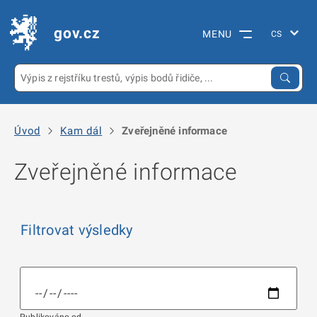
gov.cz
MENU
Úvod
Kam dál
Zveřejněné informace
Zveřejněné informace
Filtrovat výsledky