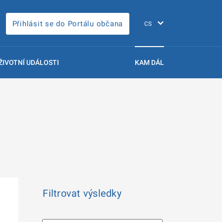
Přihlásit se do Portálu občana
ŽIVOTNÍ UDÁLOSTI
KAM DÁL
Filtrovat výsledky