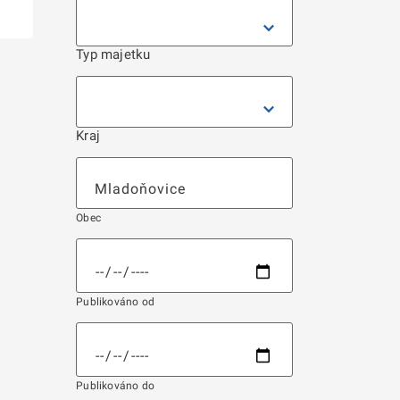
Typ majetku
Kraj
Obec
Publikováno od
Publikováno do