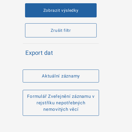
Zobrazit výsledky
Zrušit filtr
Export dat
Aktuální záznamy
Formulář Zveřejnění záznamu v
rejstříku nepotřebných
nemovitých věcí