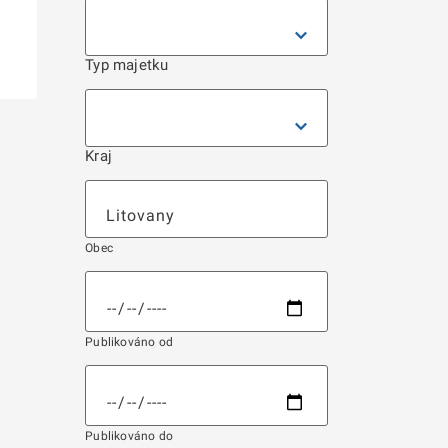
Typ majetku
Kraj
Obec
Publikováno od
Publikováno do