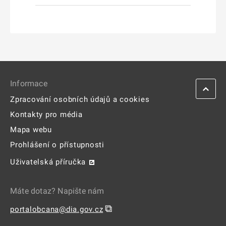
Informace
Zpracování osobních údajů a cookies
Kontakty pro média
Mapa webu
Prohlášení o přístupnosti
Uživatelská příručka
Máte dotaz? Napište nám
⧉
portalobcana@dia.gov.cz