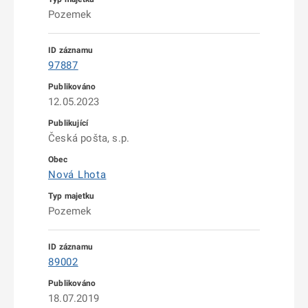
Pozemek
97887
12.05.2023
Česká pošta, s.p.
Nová Lhota
Pozemek
89002
18.07.2019