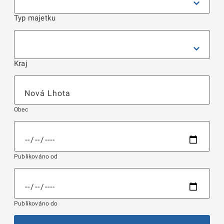
Typ majetku
Kraj
Obec
Publikováno od
Publikováno do