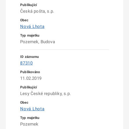
Česká pošta, s.p.
Nová Lhota
Pozemek, Budova
87310
11.02.2019
Lesy České republiky, s.p.
Nová Lhota
Pozemek