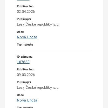
02.04.2026
Lesy České republiky, s.p.
Nová Lhota
107633
09.03.2026
Lesy České republiky, s.p.
Nová Lhota