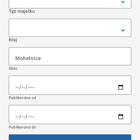
Typ majetku
Kraj
Obec
Publikováno od
Publikováno do