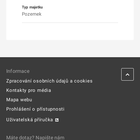
Pozemek
Informace
Zpracování osobních údajů a cookies
Kontakty pro média
Mapa webu
Prohlášení o přístupnosti
Uživatelská příručka
Máte dotaz? Napište nám