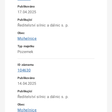
17.04.2025
Ředitelství silnic a dálnic s. p.
Mohelnice
Pozemek
104630
14.04.2025
Ředitelství silnic a dálnic s. p.
Mohelnice