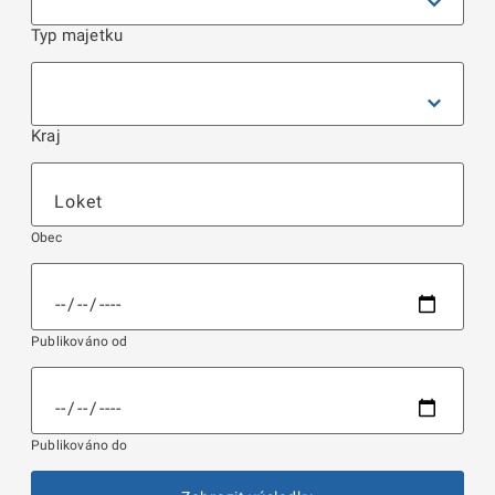
Typ majetku
Kraj
Obec
Publikováno od
Publikováno do