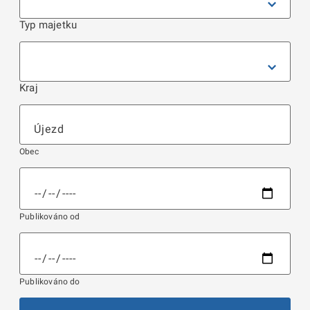
Typ majetku
Kraj
Obec
Publikováno od
Publikováno do