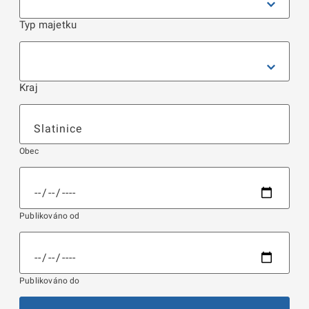
Typ majetku
Kraj
Obec
Publikováno od
Publikováno do