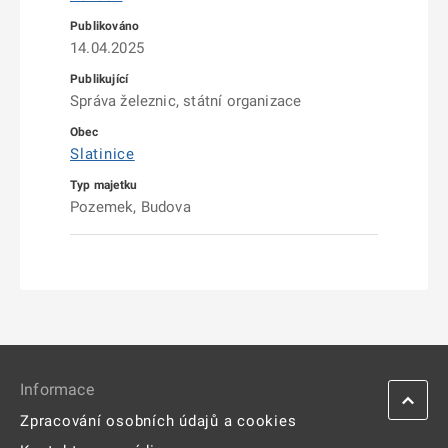
14.04.2025
Správa železnic, státní organizace
Slatinice
Pozemek, Budova
Informace
Zpracování osobních údajů a cookies