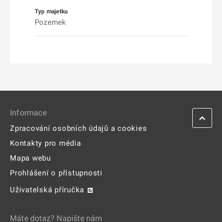
Pozemek
Informace
Zpracování osobních údajů a cookies
Kontakty pro média
Mapa webu
Prohlášení o přístupnosti
Uživatelská příručka
Máte dotaz? Napište nám