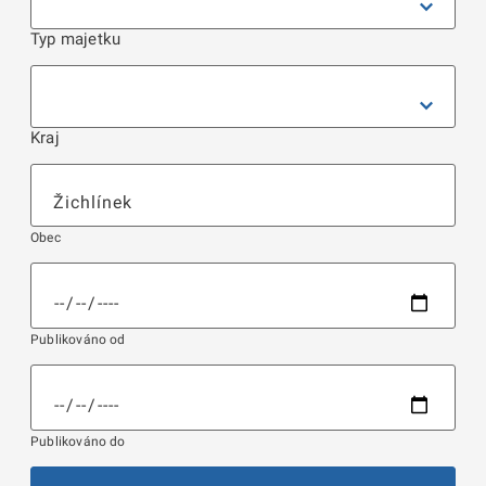
Typ majetku
Kraj
Obec
Publikováno od
Publikováno do