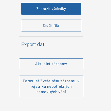
Zobrazit výsledky
Zrušit filtr
Export dat
Aktuální záznamy
Formulář Zveřejnění záznamu v
rejstříku nepotřebných
nemovitých věcí