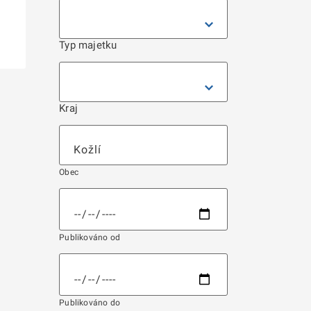
Typ majetku
Kraj
Obec
Publikováno od
Publikováno do