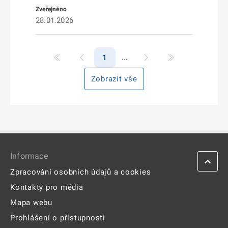
28.01.2026
1
Zobrazit vše
Informace
Zpracování osobních údajů a cookies
Kontakty pro média
Mapa webu
Prohlášení o přístupnosti