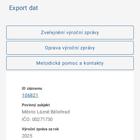
Export dat
Zveřejnění výroční zprávy
Oprava výroční zprávy
Metodická pomoc a kontakty
106821
Město Lázně Bělohrad
IČO: 00271730
2025