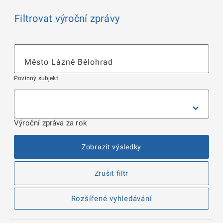
Filtrovat výroční zprávy
Povinný subjekt
Výroční zpráva za rok
Zobrazit výsledky
Zrušit filtr
Rozšířené vyhledávání