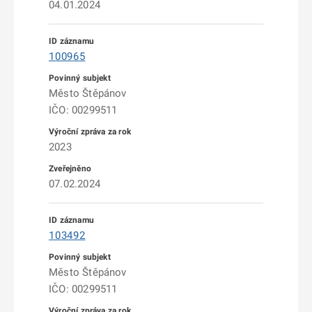
04.01.2024
100965
Město Štěpánov
IČO: 00299511
2023
07.02.2024
103492
Město Štěpánov
IČO: 00299511