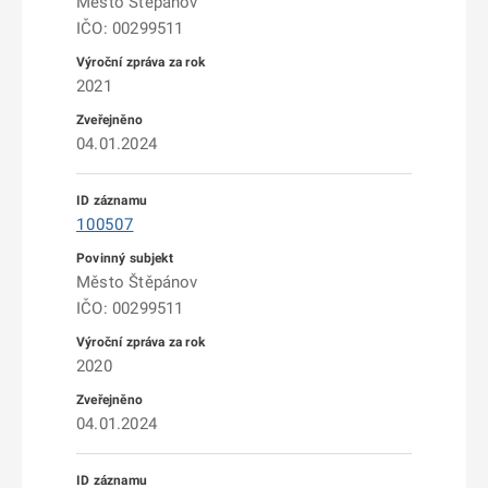
Město Štěpánov
IČO: 00299511
2021
04.01.2024
100507
Město Štěpánov
IČO: 00299511
2020
04.01.2024