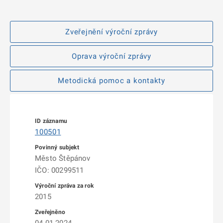
Zveřejnění výroční zprávy
Oprava výroční zprávy
Metodická pomoc a kontakty
100501
Město Štěpánov
IČO: 00299511
2015