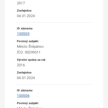
2017
04.01.2024
100505
Město Štěpánov
IČO: 00299511
2016
04.01.2024
100506