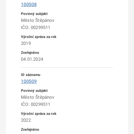
100508
Město Štěpánov
IČO: 00299511
2019
04.01.2024
100509
Město Štěpánov
IČO: 00299511
2022