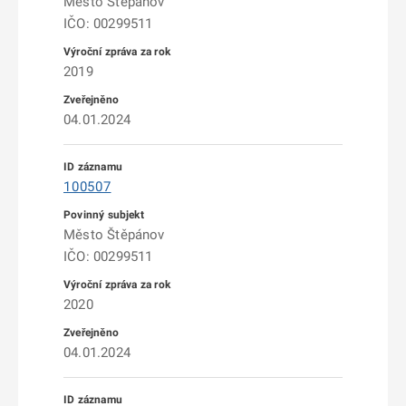
Město Štěpánov
IČO: 00299511
2019
04.01.2024
100507
Město Štěpánov
IČO: 00299511
2020
04.01.2024