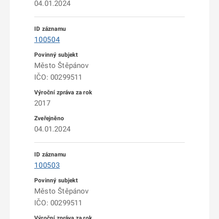
04.01.2024
100504
Město Štěpánov
IČO: 00299511
2017
04.01.2024
100503
Město Štěpánov
IČO: 00299511