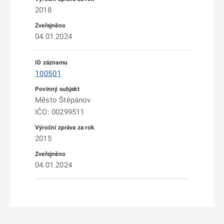
2018
04.01.2024
100501
Město Štěpánov
IČO: 00299511
2015
04.01.2024