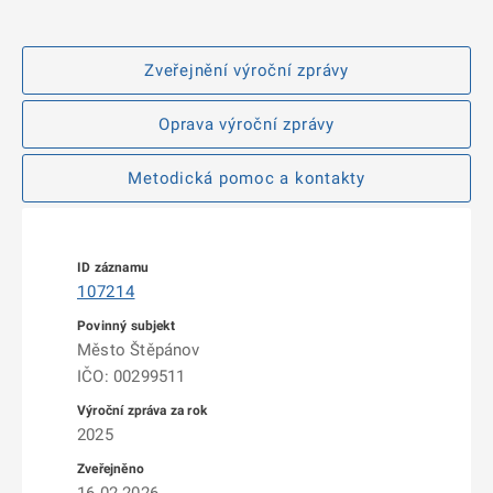
Zveřejnění výroční zprávy
Oprava výroční zprávy
Metodická pomoc a kontakty
107214
Město Štěpánov
IČO: 00299511
2025