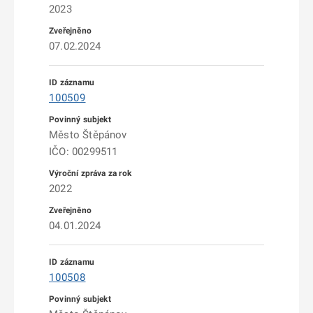
2023
07.02.2024
100509
Město Štěpánov
IČO: 00299511
2022
04.01.2024
100508