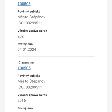
100506
Město Štěpánov
IČO: 00299511
2021
04.01.2024
100505
Město Štěpánov
IČO: 00299511
2016